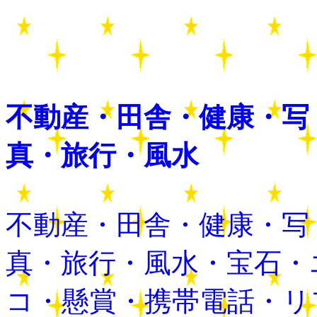
不動産・田舎・健康・写
真・旅行・風水
不動産・田舎・健康・写
真・旅行・風水・宝石・
コ・懸賞・携帯電話・リ