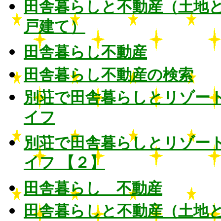
田舎暮らしと不動産（土地
戸建て）
田舎暮らし不動産
田舎暮らし不動産の検索
別荘で田舎暮らしとリゾー
イフ
別荘で田舎暮らしとリゾー
イフ 【２】
田舎暮らし 不動産
田舎暮らしと不動産（土地