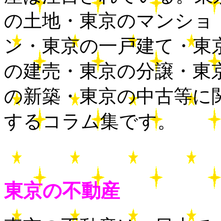
の土地・東京のマンショ
ン・東京の一戸建て・東
の建売・東京の分譲・東
の新築・東京の中古等に
するコラム集です。
東京の不動産