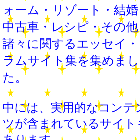
ォーム・リゾート・結婚
中古車・レシピ・その他
諸々に関するエッセイ・
ラムサイト集を集めまし
た。
中には、実用的なコンテ
ツが含まれているサイト
あります。