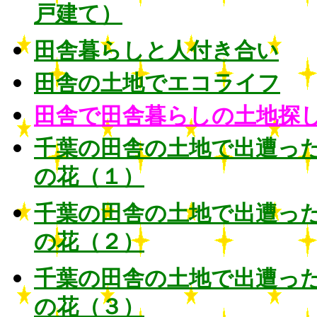
戸建て）
田舎暮らしと人付き合い
田舎の土地でエコライフ
田舎で田舎暮らしの土地探
千葉の田舎の土地で出遭っ
の花（１）
千葉の田舎の土地で出遭っ
の花（２）
千葉の田舎の土地で出遭っ
の花（３）