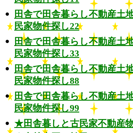
田舎で田舎暮らし不動産土
民家物件探し22
田舎で田舎暮らし不動産土
民家物件探し33
田舎で田舎暮らし不動産土
民家物件探し88
田舎で田舎暮らし不動産土
民家物件探し99
★田舎暮しと古民家不動産