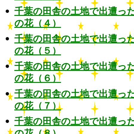
千葉の田舎の土地で出遭っ
の花（４）
千葉の田舎の土地で出遭っ
の花（５）
千葉の田舎の土地で出遭っ
の花（６）
千葉の田舎の土地で出遭っ
の花（７）
千葉の田舎の土地で出遭っ