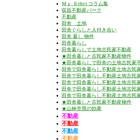
Ｍｙ Ｓelect コラム集
収益不動産パーク
不動産
田舎 土地
田舎ぐらしと人付き合い
田舎 暮し 物件
田舎暮らし
田舎暮らしで土地古民家不動産
★田舎暮しと古民家不動産物件
★田舎暮らしで田舎の土地古民家
田舎で田舎暮らし不動産土地古民家
田舎で田舎暮らし不動産土地古民家
田舎で田舎暮らし不動産土地古民家
田舎で田舎暮らし不動産土地古民家
田舎で田舎暮らし不動産土地古民家
★田舎暮しと古民家不動産物件
★山林売買の効果
不動産
不動産
不動産
不動産