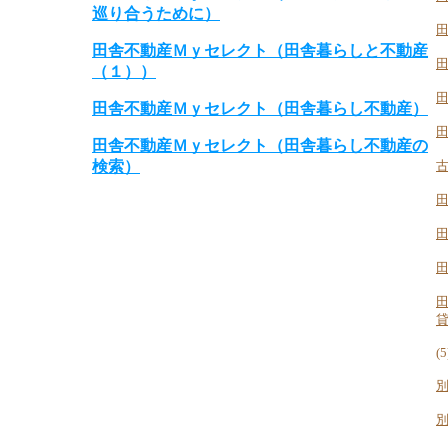
巡り合うために）
田舎不動産Ｍｙセレクト（田舎暮らしと不動産
（１））
田舎不動産Ｍｙセレクト（田舎暮らし不動産）
田舎不動産Ｍｙセレクト（田舎暮らし不動産の
検索）
(5