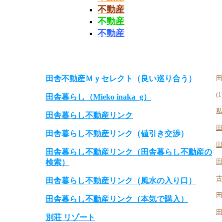
不動産
不動産
不動産
田舎不動産Ｍｙセレクト（良い巡り合う）
田
(1
田舎暮らし（Mieko inaka_g）
田舎暮らし不動産リンク
田舎暮らし不動産リンク（値引き交渉）
田舎暮らし不動産リンク（田舎暮らし不動産の
検索）
田舎暮らし不動産リンク（風水の入り口）
田舎暮らし不動産リンク（本気で購入）
別荘 リゾート