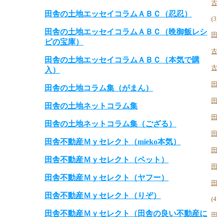
田舎の土地エッセイコラムＡＢＣ（忍忍）
(3
田舎の土地エッセイコラムＡＢＣ（晩御飯レシ
ピの宝庫）
田舎の土地エッセイコラムＡＢＣ（本気で購
入）
田舎の土地コラム集（がまん）
田舎の土地ネットコラム集
田舎の土地ネットコラム集（ござる）
田舎不動産Ｍｙセレクト（mieko本気）
田舎不動産Ｍｙセレクト（ペット）
田舎不動産Ｍｙセレクト（ヤフー）
田舎不動産Ｍｙセレクト（りぞ）
(4
田舎不動産Ｍｙセレクト（田舎の良い不動産に