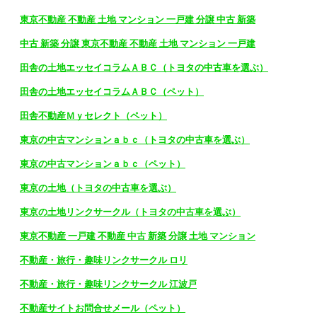
東京不動産 不動産 土地 マンション 一戸建 分譲 中古 新築
中古 新築 分譲 東京不動産 不動産 土地 マンション 一戸建
田舎の土地エッセイコラムＡＢＣ（トヨタの中古車を選ぶ）
田舎の土地エッセイコラムＡＢＣ（ペット）
田舎不動産Ｍｙセレクト（ペット）
東京の中古マンションａｂｃ（トヨタの中古車を選ぶ）
東京の中古マンションａｂｃ（ペット）
東京の土地（トヨタの中古車を選ぶ）
東京の土地リンクサークル（トヨタの中古車を選ぶ）
東京不動産 一戸建 不動産 中古 新築 分譲 土地 マンション
不動産・旅行・趣味リンクサークル ロリ
不動産・旅行・趣味リンクサークル 江波戸
不動産サイトお問合せメール（ペット）