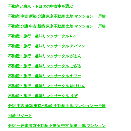
不動産と東京（トヨタの中古車を選ぶ）
不動産 中古 新築 分譲 東京不動産 土地 マンション 一戸建
不動産 分譲 中古 新築 東京不動産 土地 マンション 一戸建
不動産・旅行・趣味リンクサークル fc2
不動産・旅行・趣味リンクサークル アパマン
不動産・旅行・趣味リンクサークル がまん
不動産・旅行・趣味リンクサークル ござる
不動産・旅行・趣味リンクサークル ヤフー
不動産・旅行・趣味リンクサークル ゆりりん
不動産・旅行・趣味リンクサークル りぞ
分譲 中古 新築 東京不動産 不動産 土地 マンション 一戸建
別荘 リゾート
分譲 一戸建 東京不動産 不動産 中古 新築 土地 マンション